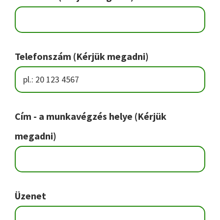
Telefonszám (Kérjük megadni)
Cím - a munkavégzés helye (Kérjük
megadni)
Üzenet