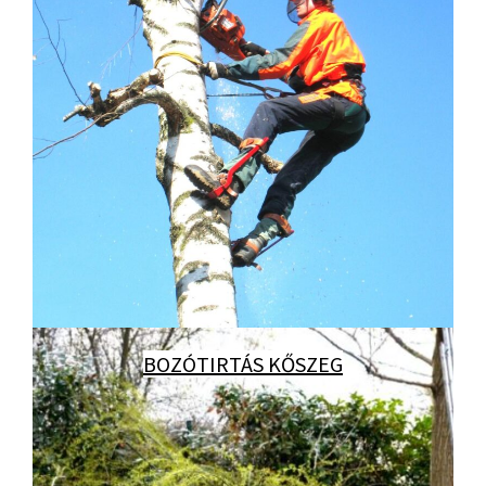
BOZÓTIRTÁS KŐSZEG